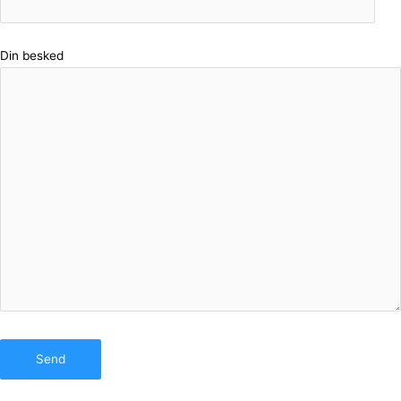
Din besked