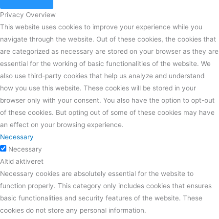
Privacy Overview
This website uses cookies to improve your experience while you
navigate through the website. Out of these cookies, the cookies that
are categorized as necessary are stored on your browser as they are
essential for the working of basic functionalities of the website. We
also use third-party cookies that help us analyze and understand
how you use this website. These cookies will be stored in your
browser only with your consent. You also have the option to opt-out
of these cookies. But opting out of some of these cookies may have
an effect on your browsing experience.
Necessary
Necessary
Altid aktiveret
Necessary cookies are absolutely essential for the website to
function properly. This category only includes cookies that ensures
basic functionalities and security features of the website. These
cookies do not store any personal information.