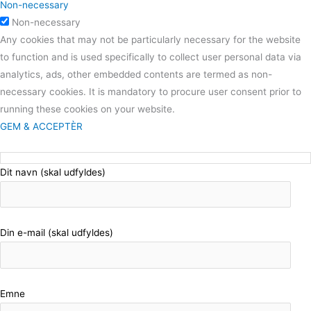
Non-necessary
Non-necessary
Any cookies that may not be particularly necessary for the website
to function and is used specifically to collect user personal data via
analytics, ads, other embedded contents are termed as non-
necessary cookies. It is mandatory to procure user consent prior to
running these cookies on your website.
GEM & ACCEPTÈR
Dit navn (skal udfyldes)
Din e-mail (skal udfyldes)
Emne