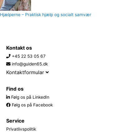
Hjælperne – Praktisk hjælp og socialt samvær
Kontakt os
+45 22 53 05 67
info@guiden65.dk
Kontaktformular
Find os
Følg os på LinkedIn
Følg os på Facebook
Service
Privatlivspolitik