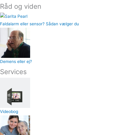
Råd og viden
Faldalarm eller sensor? Sådan vælger du
Demens eller ej?
Services
Videobog