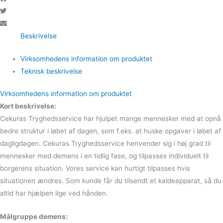
Beskrivelse
Virksomhedens information om produktet
Teknisk beskrivelse
Virksomhedens information om produktet
Kort beskrivelse:
Cekuras Tryghedsservice har hjulpet mange mennesker med at opnå
bedre struktur i løbet af dagen, som f.eks. at huske opgaver i løbet af
dagligdagen. Cekuras Tryghedsservice henvender sig i høj grad til
mennesker med demens i en tidlig fase, og tilpasses individuelt til
borgerens situation. Vores service kan hurtigt tilpasses hvis
situationen ændres. Som kunde får du tilsendt et kaldeapparat, så du
altid har hjælpen lige ved hånden.
Målgruppe demens: