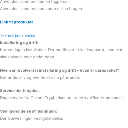
Anvendes sammen med en fagperson
Anvendes sammen med andre online brugere
Link til produktet
Teknisk beskrivelse
Installering og drift:
Kræver ingen installation. Der medfølger et kaldeapparat, som blot
skal oplades hver andet døgn.
Hvem er involveret i installering og drift – hvad er deres rolle?:
Det er du selv og eventuelt dine pårørende.
Service der tilbydes:
Døgnservice fra Cekura Tryghedscenter med kvalificeret personale.
Vedligeholdelse af løsningen:
Der kræves ingen vedligeholdelse.