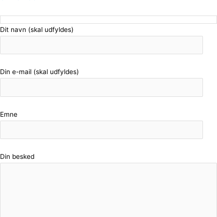
Dit navn (skal udfyldes)
Din e-mail (skal udfyldes)
Emne
Din besked