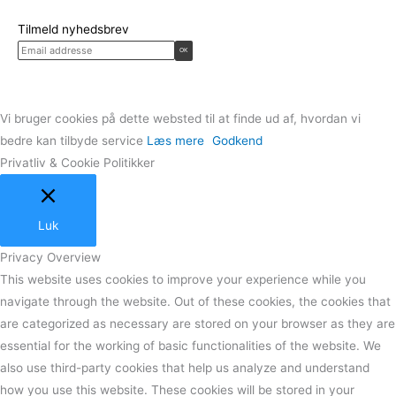
Tilmeld nyhedsbrev
Vi bruger cookies på dette websted til at finde ud af, hvordan vi
bedre kan tilbyde service
Læs mere
Godkend
Privatliv & Cookie Politikker
Luk
Privacy Overview
This website uses cookies to improve your experience while you
navigate through the website. Out of these cookies, the cookies that
are categorized as necessary are stored on your browser as they are
essential for the working of basic functionalities of the website. We
also use third-party cookies that help us analyze and understand
how you use this website. These cookies will be stored in your