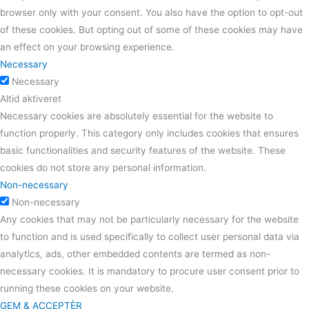
browser only with your consent. You also have the option to opt-out
of these cookies. But opting out of some of these cookies may have
an effect on your browsing experience.
Necessary
Necessary
Altid aktiveret
Necessary cookies are absolutely essential for the website to
function properly. This category only includes cookies that ensures
basic functionalities and security features of the website. These
cookies do not store any personal information.
Non-necessary
Non-necessary
Any cookies that may not be particularly necessary for the website
to function and is used specifically to collect user personal data via
analytics, ads, other embedded contents are termed as non-
necessary cookies. It is mandatory to procure user consent prior to
running these cookies on your website.
GEM & ACCEPTÈR