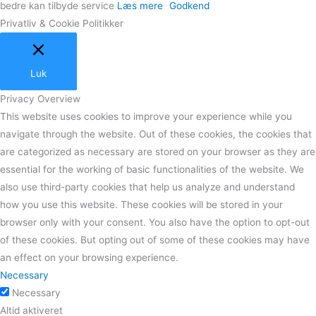
bedre kan tilbyde service
Læs mere
Godkend
Privatliv & Cookie Politikker
Luk
Privacy Overview
This website uses cookies to improve your experience while you
navigate through the website. Out of these cookies, the cookies that
are categorized as necessary are stored on your browser as they are
essential for the working of basic functionalities of the website. We
also use third-party cookies that help us analyze and understand
how you use this website. These cookies will be stored in your
browser only with your consent. You also have the option to opt-out
of these cookies. But opting out of some of these cookies may have
an effect on your browsing experience.
Necessary
Necessary
Altid aktiveret