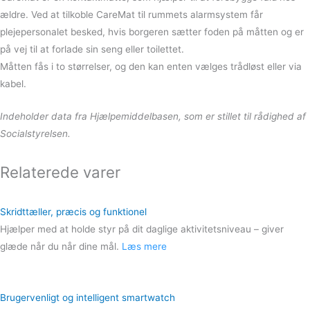
ældre. Ved at tilkoble CareMat til rummets alarmsystem får
plejepersonalet besked, hvis borgeren sætter foden på måtten og er
på vej til at forlade sin seng eller toilettet.
Måtten fås i to størrelser, og den kan enten vælges trådløst eller via
kabel.
Indeholder data fra Hjælpemiddelbasen, som er stillet til rådighed af
Socialstyrelsen.
Relaterede varer
Skridttæller, præcis og funktionel
Hjælper med at holde styr på dit daglige aktivitetsniveau – giver
glæde når du når dine mål.
Læs mere
Brugervenligt og intelligent smartwatch