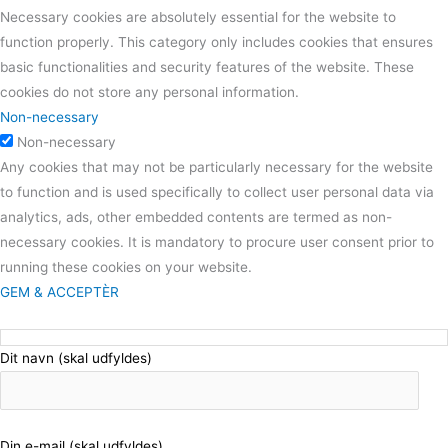
Necessary cookies are absolutely essential for the website to
function properly. This category only includes cookies that ensures
basic functionalities and security features of the website. These
cookies do not store any personal information.
Non-necessary
Non-necessary
Any cookies that may not be particularly necessary for the website
to function and is used specifically to collect user personal data via
analytics, ads, other embedded contents are termed as non-
necessary cookies. It is mandatory to procure user consent prior to
running these cookies on your website.
GEM & ACCEPTÈR
Dit navn (skal udfyldes)
Din e-mail (skal udfyldes)