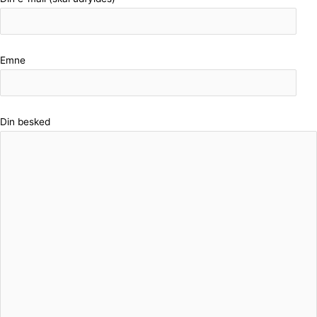
Emne
Din besked