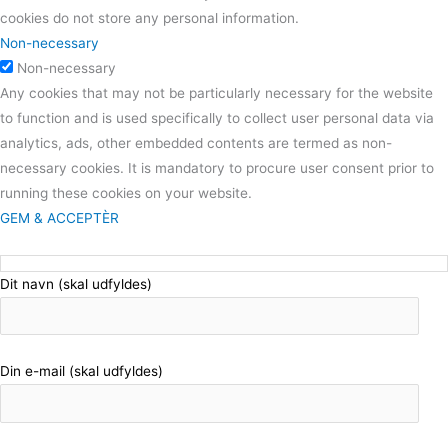
cookies do not store any personal information.
Non-necessary
Non-necessary
Any cookies that may not be particularly necessary for the website
to function and is used specifically to collect user personal data via
analytics, ads, other embedded contents are termed as non-
necessary cookies. It is mandatory to procure user consent prior to
running these cookies on your website.
GEM & ACCEPTÈR
Dit navn (skal udfyldes)
Din e-mail (skal udfyldes)