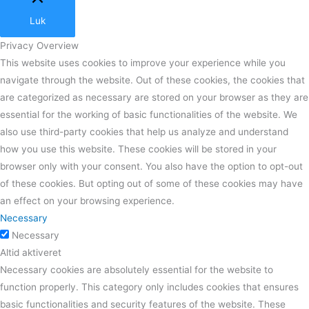
Luk
Privacy Overview
This website uses cookies to improve your experience while you
navigate through the website. Out of these cookies, the cookies that
are categorized as necessary are stored on your browser as they are
essential for the working of basic functionalities of the website. We
also use third-party cookies that help us analyze and understand
how you use this website. These cookies will be stored in your
browser only with your consent. You also have the option to opt-out
of these cookies. But opting out of some of these cookies may have
an effect on your browsing experience.
Necessary
Necessary
Altid aktiveret
Necessary cookies are absolutely essential for the website to
function properly. This category only includes cookies that ensures
basic functionalities and security features of the website. These