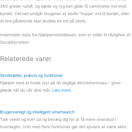
360 grader rundt, og sæde og ryg kan glide 15 centimeter ind mod
bordet. Derved undgår brugeren at skulle “hoppe” ind til bordet, eller
at ens pårørende skal skubbe en ind på plads.
Indeholder data fra Hjælpemiddelbasen, som er stillet til rådighed af
Socialstyrelsen.
Relaterede varer
Skridttæller, præcis og funktionel
Hjælper med at holde styr på dit daglige aktivitetsniveau – giver
glæde når du når dine mål.
Læs mere
Brugervenligt og intelligent smartwatch
Tjek vejret og kom ud og bevæg dig for at få mere overskud i
hverdagen. Uret med flere funktioner gør det sjovere at være aktiv.