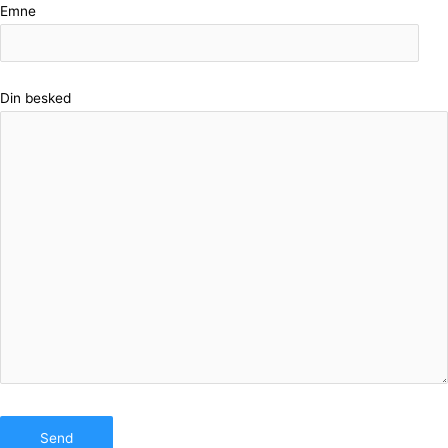
Emne
Din besked