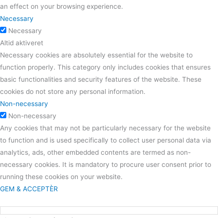
an effect on your browsing experience.
Necessary
Necessary
Altid aktiveret
Necessary cookies are absolutely essential for the website to
function properly. This category only includes cookies that ensures
basic functionalities and security features of the website. These
cookies do not store any personal information.
Non-necessary
Non-necessary
Any cookies that may not be particularly necessary for the website
to function and is used specifically to collect user personal data via
analytics, ads, other embedded contents are termed as non-
necessary cookies. It is mandatory to procure user consent prior to
running these cookies on your website.
GEM & ACCEPTÈR