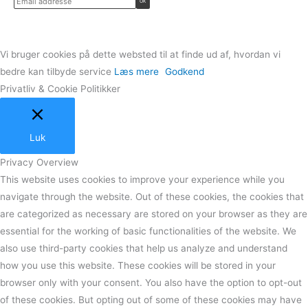
Vi bruger cookies på dette websted til at finde ud af, hvordan vi
bedre kan tilbyde service
Læs mere
Godkend
Privatliv & Cookie Politikker
Luk
Privacy Overview
This website uses cookies to improve your experience while you
navigate through the website. Out of these cookies, the cookies that
are categorized as necessary are stored on your browser as they are
essential for the working of basic functionalities of the website. We
also use third-party cookies that help us analyze and understand
how you use this website. These cookies will be stored in your
browser only with your consent. You also have the option to opt-out
of these cookies. But opting out of some of these cookies may have