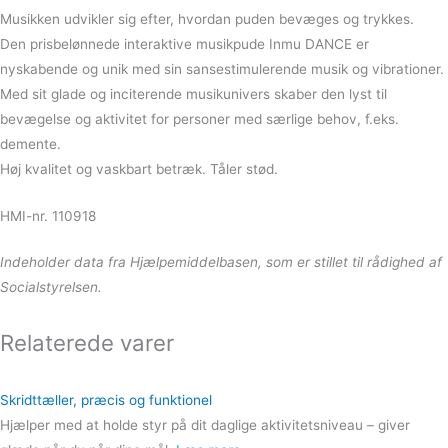
Musikken udvikler sig efter, hvordan puden bevæges og trykkes.
Den prisbelønnede interaktive musikpude Inmu DANCE er
nyskabende og unik med sin sansestimulerende musik og vibrationer.
Med sit glade og inciterende musikunivers skaber den lyst til
bevægelse og aktivitet for personer med særlige behov, f.eks.
demente.
Høj kvalitet og vaskbart betræk. Tåler stød.
HMI-nr. 110918
Indeholder data fra Hjælpemiddelbasen, som er stillet til rådighed af
Socialstyrelsen.
Relaterede varer
Skridttæller, præcis og funktionel
Hjælper med at holde styr på dit daglige aktivitetsniveau – giver